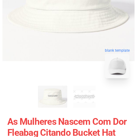
blank template
As Mulheres Nascem Com Dor
Fleabag Citando Bucket Hat