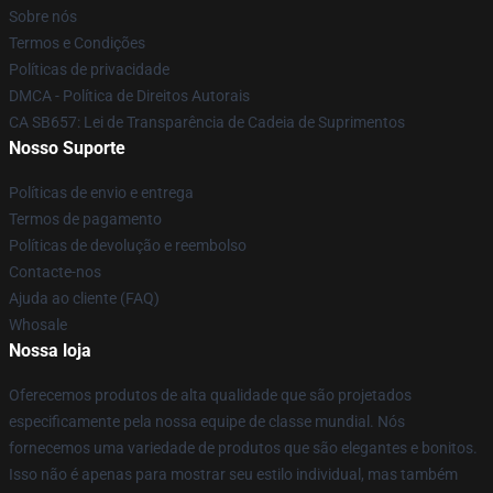
Sobre nós
Termos e Condições
Políticas de privacidade
DMCA - Política de Direitos Autorais
CA SB657: Lei de Transparência de Cadeia de Suprimentos
Nosso Suporte
Políticas de envio e entrega
Termos de pagamento
Políticas de devolução e reembolso
Contacte-nos
Ajuda ao cliente (FAQ)
Whosale
Nossa loja
Oferecemos produtos de alta qualidade que são projetados
especificamente pela nossa equipe de classe mundial. Nós
fornecemos uma variedade de produtos que são elegantes e bonitos.
Isso não é apenas para mostrar seu estilo individual, mas também