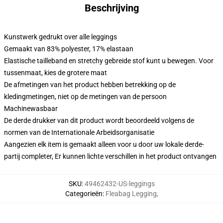
Beschrijving
Kunstwerk gedrukt over alle leggings
Gemaakt van 83% polyester, 17% elastaan
Elastische tailleband en stretchy gebreide stof kunt u bewegen. Voor
tussenmaat, kies de grotere maat
De afmetingen van het product hebben betrekking op de
kledingmetingen, niet op de metingen van de persoon
Machinewasbaar
De derde drukker van dit product wordt beoordeeld volgens de
normen van de Internationale Arbeidsorganisatie
Aangezien elk item is gemaakt alleen voor u door uw lokale derde-
partij completer, Er kunnen lichte verschillen in het product ontvangen
SKU
:
49462432-US-leggings
Categorieën
:
Fleabag Legging
,