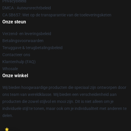
Privacybeleid
DMCA - Auteursrechtbeleid
CA SB657: Wet op de transparantie van de toeleveringsketen
Onze steun
Verzend- en leveringsbeleid
Betalingsvoorwaarden
Teruggave & terugbetalingsbeleid
Contacteer ons
Klantenhulp (FAQ)
Whosale
Onze winkel
Wij bieden hoogwaardige producten die speciaal zijn ontworpen door
ons team van wereldklasse. Wij bieden een verscheidenheid aan
producten die zowel stijlvol en mooi zijn. Dit is niet alleen om je
individuele stijl te tonen, maar ook om je individualiteit met anderen te
delen.