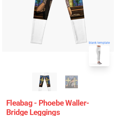
blank template
Fleabag - Phoebe Waller-
Bridge Leggings