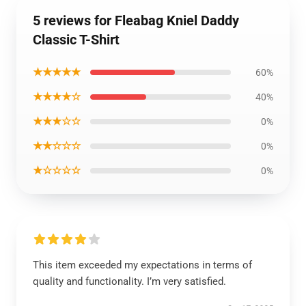
5 reviews for Fleabag Kniel Daddy
Classic T-Shirt
★★★★★
60%
★★★★☆
40%
★★★☆☆
0%
★★☆☆☆
0%
★☆☆☆☆
0%
This item exceeded my expectations in terms of
quality and functionality. I’m very satisfied.