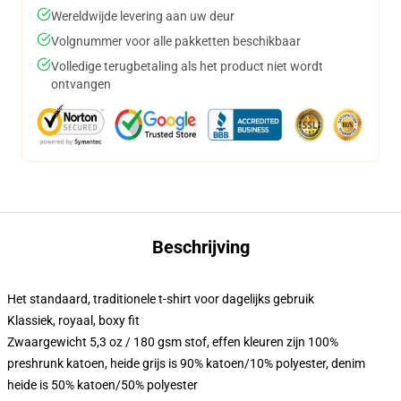
Wereldwijde levering aan uw deur
Volgnummer voor alle pakketten beschikbaar
Volledige terugbetaling als het product niet wordt
ontvangen
Beschrijving
Het standaard, traditionele t-shirt voor dagelijks gebruik
Klassiek, royaal, boxy fit
Zwaargewicht 5,3 oz / 180 gsm stof, effen kleuren zijn 100%
preshrunk katoen, heide grijs is 90% katoen/10% polyester, denim
heide is 50% katoen/50% polyester