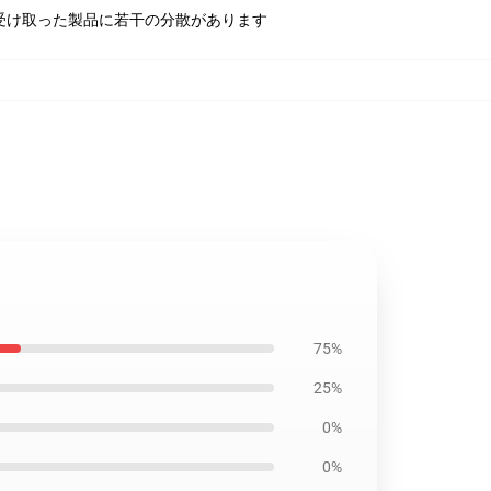
受け取った製品に若干の分散があります
75%
25%
0%
0%