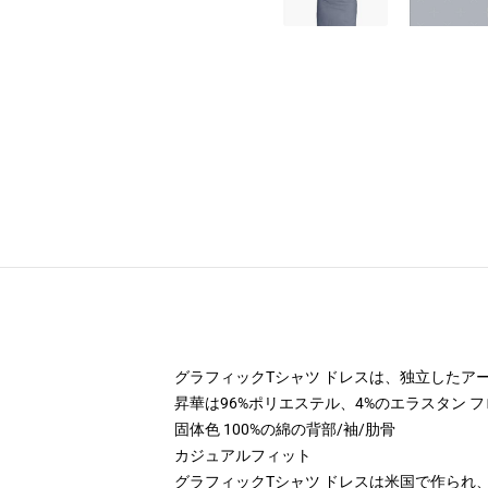
グラフィックTシャツ ドレスは、独立したア
昇華は96%ポリエステル、4%のエラスタン 
固体色 100%の綿の背部/袖/肋骨
カジュアルフィット
グラフィックTシャツ ドレスは米国で作られ