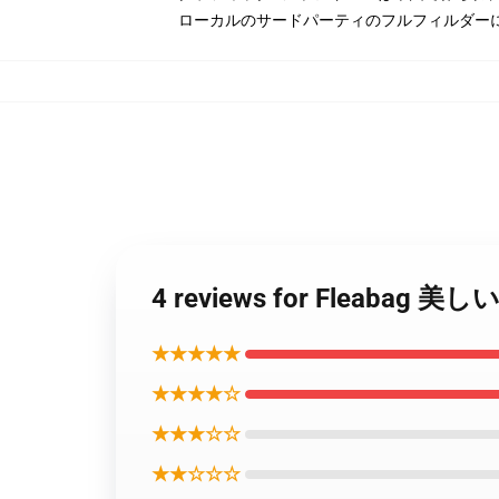
ローカルのサードパーティのフルフィルダー
4 reviews for Fle
★★★★★
★★★★☆
★★★☆☆
★★☆☆☆