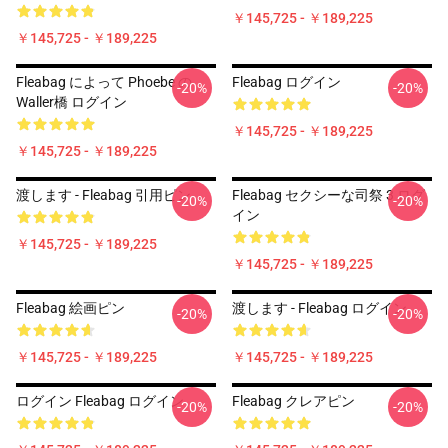
￥145,725 - ￥189,225
￥145,725 - ￥189,225
Fleabag によって Phoebe の
Fleabag ログイン
-20%
-20%
Waller橋 ログイン
￥145,725 - ￥189,225
￥145,725 - ￥189,225
渡します - Fleabag 引用ピン
Fleabag セクシーな司祭 3 ログ
-20%
-20%
イン
￥145,725 - ￥189,225
￥145,725 - ￥189,225
Fleabag 絵画ピン
渡します - Fleabag ログイン
-20%
-20%
￥145,725 - ￥189,225
￥145,725 - ￥189,225
ログイン Fleabag ログイン
Fleabag クレアピン
-20%
-20%