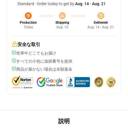
Standard - Order today to get by
Aug. 14 - Aug. 21
Production
Shipping
Delivered
Today
Aug. 10
Aug. 14 - Aug. 21
安全な取引
世界中どこでもお届け
すべての小包に追跡番号を提供
商品が届かない場合は全額返金
説明