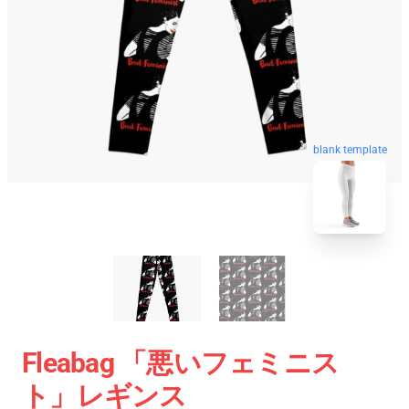
blank template
Fleabag 「悪いフェミニス
ト」レギンス