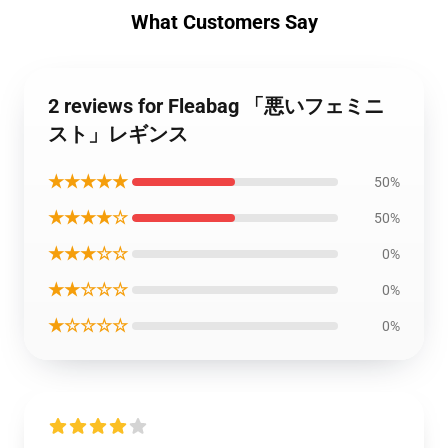
What Customers Say
2 reviews for Fleabag 「悪いフェミニ
スト」レギンス
★★★★★
50%
★★★★☆
50%
★★★☆☆
0%
★★☆☆☆
0%
★☆☆☆☆
0%