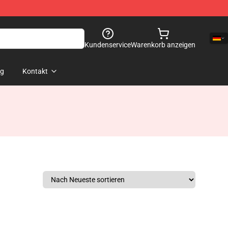
Kundenservice
Warenkorb anzeigen
og
Kontakt