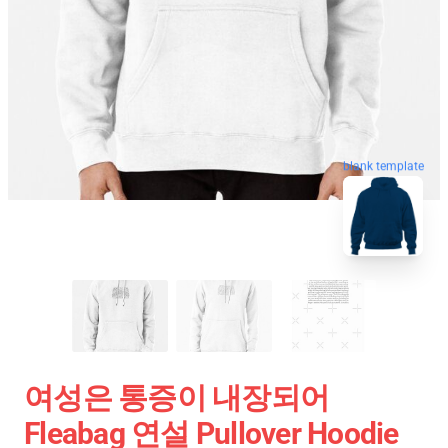
blank template
여성은 통증이 내장되어
Fleabag 연설 Pullover Hoodie