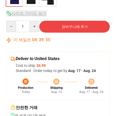
사이즈 가이드 보기
Quantity
장바구니에 추가
이 세일은
04
:
39
:
54
Deliver to United States
Cost to ship:
$6.99
Standard - Order today to get by
Aug. 17 - Aug. 24
Production
Shipping
Delivered
Today
Aug. 13
Aug. 17 - Aug. 24
안전한 거래
전 세계 어디든 배송