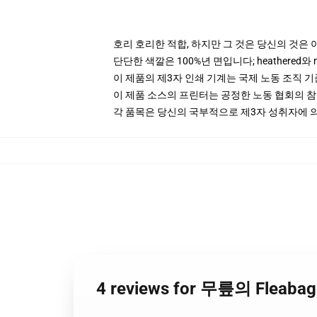
호리 호리한 적합, 하지만 그 것은 당신의 것은 
단단한 색깔은 100%년 면입니다; heathered와 
이 제품의 제3자 인쇄 기계는 국제 노동 조직 
이 제품 소스의 프린터는 공정한 노동 협회의 
각 품목은 당신의 국부적으로 제3자 성취자에 의하
4 reviews for 무릎의 Fle