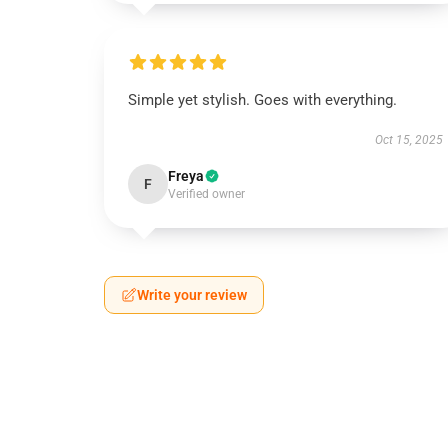
Simple yet stylish. Goes with everything.
Oct 15, 2025
Freya
F
Verified owner
Write your review