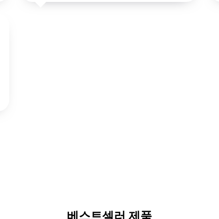
베스트셀러 제품