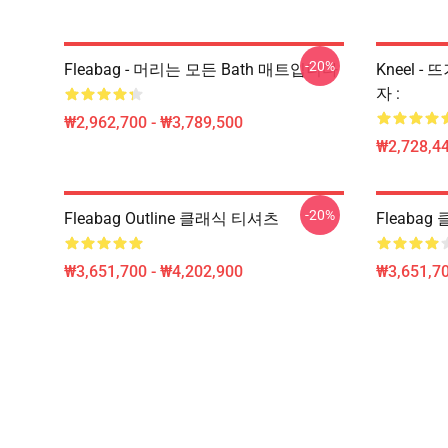
-20%
Fleabag - 머리는 모든 Bath 매트입니다
Kneel - 
자 :
₩2,962,700 - ₩3,789,500
₩2,728,44
-20%
Fleabag Outline 클래식 티셔츠
Fleaba
₩3,651,700 - ₩4,202,900
₩3,651,70