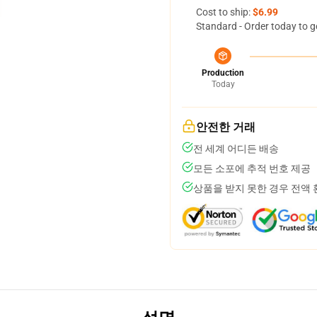
Cost to ship:
$6.99
Standard - Order today to g
Production
Today
안전한 거래
전 세계 어디든 배송
모든 소포에 추적 번호 제공
상품을 받지 못한 경우 전액