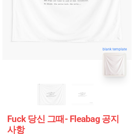
blank template
Fuck 당신 그때- Fleabag 공지
사항