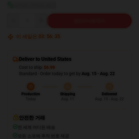
사이즈 가이드 보기
Quantity
장바구니에 추가
이 세일은
03
:
56
:
34
Deliver to United States
Cost to ship:
$6.99
Standard - Order today to get by
Aug. 15 - Aug. 22
Production
Shipping
Delivered
Today
Aug. 11
Aug. 15 - Aug. 22
안전한 거래
전 세계 어디든 배송
모든 소포에 추적 번호 제공