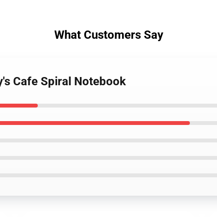
What Customers Say
ry's Cafe Spiral Notebook