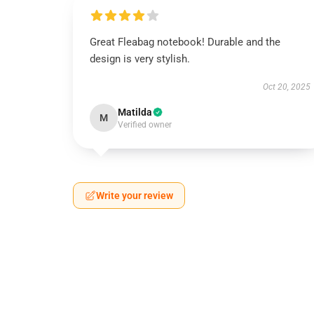
Great Fleabag notebook! Durable and the
design is very stylish.
Oct 20, 2025
Matilda
M
Verified owner
Write your review