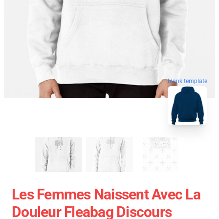
blank template
Les Femmes Naissent Avec La
Douleur Fleabag Discours