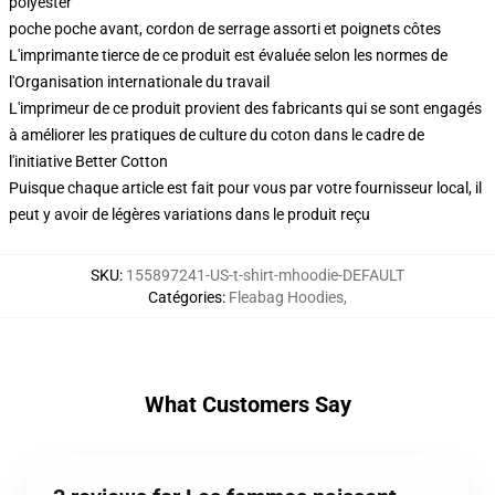
polyester
poche poche avant, cordon de serrage assorti et poignets côtes
L'imprimante tierce de ce produit est évaluée selon les normes de
l'Organisation internationale du travail
L'imprimeur de ce produit provient des fabricants qui se sont engagés
à améliorer les pratiques de culture du coton dans le cadre de
l'initiative Better Cotton
Puisque chaque article est fait pour vous par votre fournisseur local, il
peut y avoir de légères variations dans le produit reçu
SKU
:
155897241-US-t-shirt-mhoodie-DEFAULT
Catégories
:
Fleabag Hoodies
,
What Customers Say