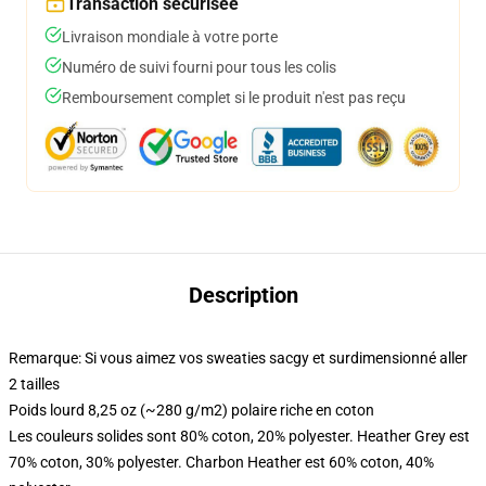
Transaction sécurisée
Livraison mondiale à votre porte
Numéro de suivi fourni pour tous les colis
Remboursement complet si le produit n'est pas reçu
Description
Remarque: Si vous aimez vos sweaties sacgy et surdimensionné aller
2 tailles
Poids lourd 8,25 oz (~280 g/m2) polaire riche en coton
Les couleurs solides sont 80% coton, 20% polyester. Heather Grey est
70% coton, 30% polyester. Charbon Heather est 60% coton, 40%