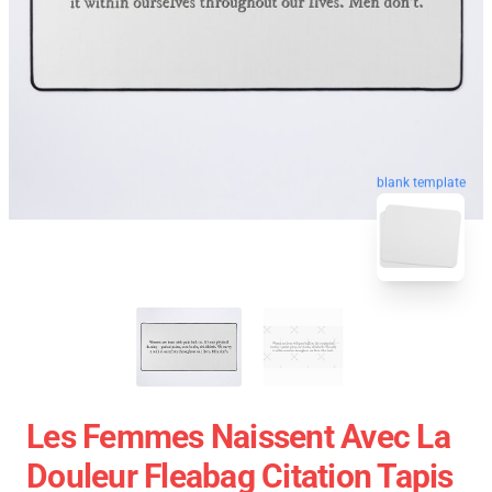
blank template
Les Femmes Naissent Avec La
Douleur Fleabag Citation Tapis