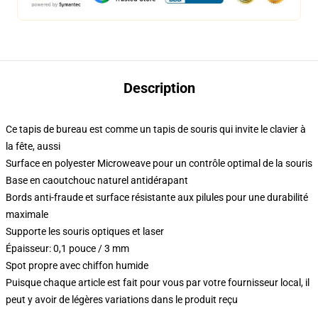
Description
Ce tapis de bureau est comme un tapis de souris qui invite le clavier à
la fête, aussi
Surface en polyester Microweave pour un contrôle optimal de la souris
Base en caoutchouc naturel antidérapant
Bords anti-fraude et surface résistante aux pilules pour une durabilité
maximale
Supporte les souris optiques et laser
Épaisseur: 0,1 pouce / 3 mm
Spot propre avec chiffon humide
Puisque chaque article est fait pour vous par votre fournisseur local, il
peut y avoir de légères variations dans le produit reçu