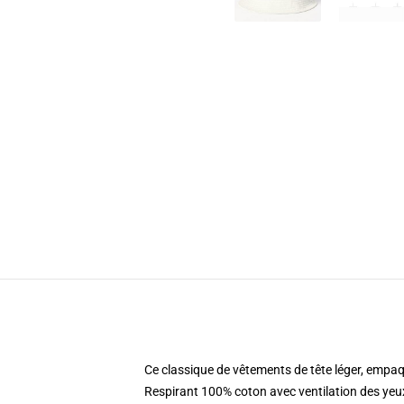
Ce classique de vêtements de tête léger, empaqu
Respirant 100% coton avec ventilation des yeu