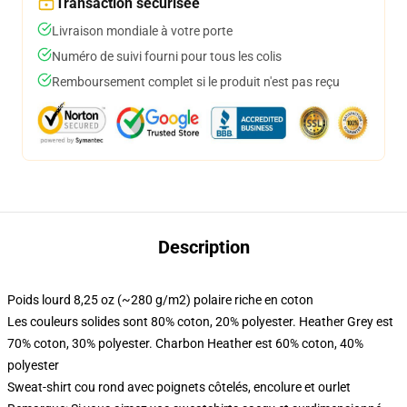
Transaction sécurisée
Livraison mondiale à votre porte
Numéro de suivi fourni pour tous les colis
Remboursement complet si le produit n'est pas reçu
Description
Poids lourd 8,25 oz (~280 g/m2) polaire riche en coton
Les couleurs solides sont 80% coton, 20% polyester. Heather Grey est
70% coton, 30% polyester. Charbon Heather est 60% coton, 40%
polyester
Sweat-shirt cou rond avec poignets côtelés, encolure et ourlet