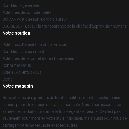
Conditions générales
Politiques de confidentialité
DMCA - Politique sur le droit d'auteur
C.A. SB657 : Loi sur la transparence de la chaîne d'approvisionnement
Notre soutien
Politiques d'expédition et de livraison
Conditions de paiement
Politiques de retour et de remboursement
Contactez-nous
Aide aux clients (FAQ)
Vente
Notre magasin
Nous offrons des produits de haute qualité qui sont spécifiquement
conçus par notre équipe de classe mondiale. Nous fournissons une
variété de produits qui sont à la fois élégants et beaux. Ce n'est pas
seulement pour montrer votre style individuel, mais aussi pour vous de
partager votre individualité avec les autres.