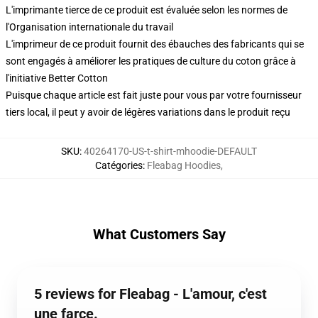
L'imprimante tierce de ce produit est évaluée selon les normes de
l'Organisation internationale du travail
L'imprimeur de ce produit fournit des ébauches des fabricants qui se
sont engagés à améliorer les pratiques de culture du coton grâce à
l'initiative Better Cotton
Puisque chaque article est fait juste pour vous par votre fournisseur
tiers local, il peut y avoir de légères variations dans le produit reçu
SKU
:
40264170-US-t-shirt-mhoodie-DEFAULT
Catégories
:
Fleabag Hoodies
,
What Customers Say
5 reviews for Fleabag - L'amour, c'est
une farce.