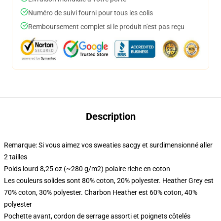
Numéro de suivi fourni pour tous les colis
Remboursement complet si le produit n'est pas reçu
Description
Remarque: Si vous aimez vos sweaties sacgy et surdimensionné aller
2 tailles
Poids lourd 8,25 oz (~280 g/m2) polaire riche en coton
Les couleurs solides sont 80% coton, 20% polyester. Heather Grey est
70% coton, 30% polyester. Charbon Heather est 60% coton, 40%
polyester
Pochette avant, cordon de serrage assorti et poignets côtelés