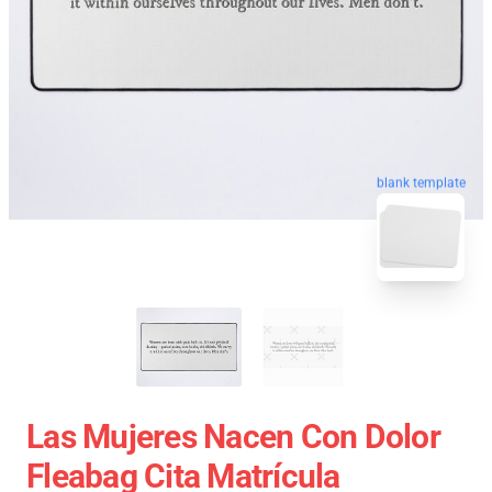
blank template
Las Mujeres Nacen Con Dolor
Fleabag Cita Matrícula