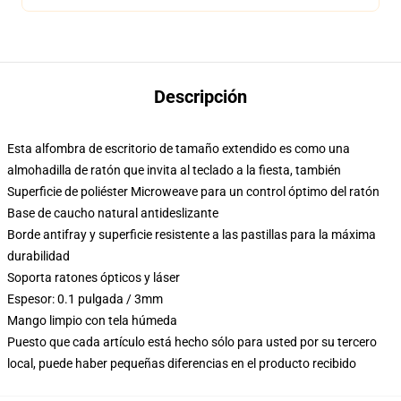
Descripción
Esta alfombra de escritorio de tamaño extendido es como una
almohadilla de ratón que invita al teclado a la fiesta, también
Superficie de poliéster Microweave para un control óptimo del ratón
Base de caucho natural antideslizante
Borde antifray y superficie resistente a las pastillas para la máxima
durabilidad
Soporta ratones ópticos y láser
Espesor: 0.1 pulgada / 3mm
Mango limpio con tela húmeda
Puesto que cada artículo está hecho sólo para usted por su tercero
local, puede haber pequeñas diferencias en el producto recibido