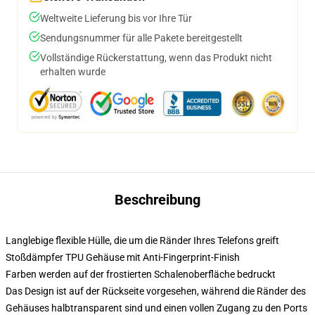
Weltweite Lieferung bis vor Ihre Tür
Sendungsnummer für alle Pakete bereitgestellt
Vollständige Rückerstattung, wenn das Produkt nicht
erhalten wurde
Beschreibung
Langlebige flexible Hülle, die um die Ränder Ihres Telefons greift
Stoßdämpfer TPU Gehäuse mit Anti-Fingerprint-Finish
Farben werden auf der frostierten Schalenoberfläche bedruckt
Das Design ist auf der Rückseite vorgesehen, während die Ränder des
Gehäuses halbtransparent sind und einen vollen Zugang zu den Ports