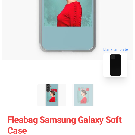
blank template
Fleabag Samsung Galaxy Soft
Case